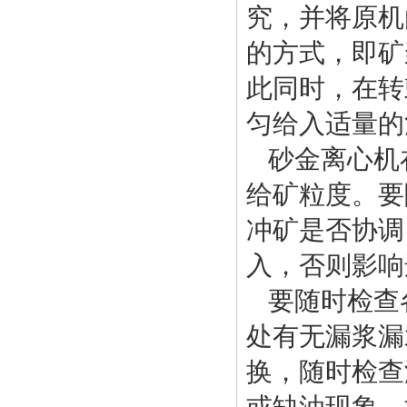
究，并将原机
的方式，即矿
此同时，在转
匀给入适量的
砂金离心机
给矿粒度。要
冲矿是否协调
入，否则影响
要随时检查
处有无漏浆漏
换，随时检查