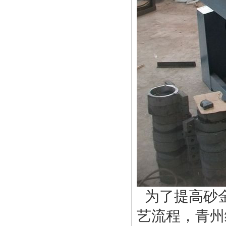
为了提高砂
艺流程，青州