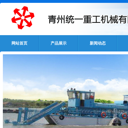
网站首页
产品展示
新闻动态