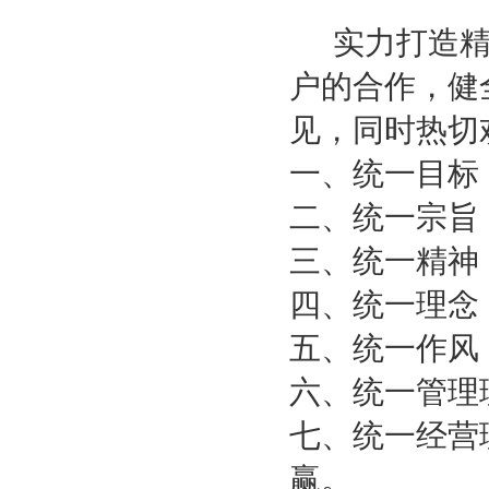
实力打造精
户的合作，健
见，同时热切
一、统一目标
二、统一宗旨
三、统一精神
四、统一理念
五、统一作风
六、统一管理
七、统一经营
赢。