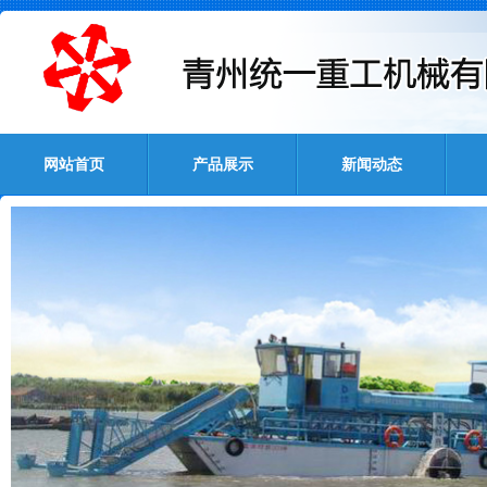
网站首页
产品展示
新闻动态